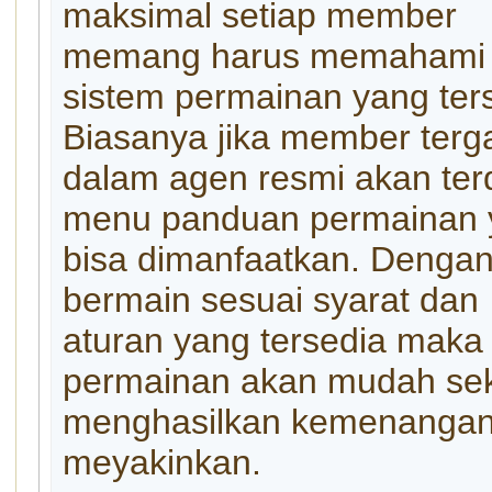
maksimal setiap member
memang harus memahami
sistem permainan yang ter
Biasanya jika member ter
dalam agen resmi akan ter
menu panduan permainan 
bisa dimanfaatkan. Denga
bermain sesuai syarat dan
aturan yang tersedia maka 
permainan akan mudah sek
menghasilkan kemenangan
meyakinkan.