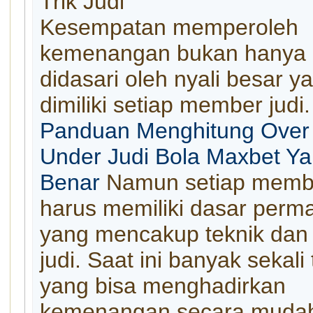
Trik Judi
Kesempatan memperoleh
kemenangan bukan hanya
didasari oleh nyali besar y
dimiliki setiap member judi.
Panduan Menghitung Over
Under Judi Bola Maxbet Y
Benar
Namun setiap memb
harus memiliki dasar perm
yang mencakup teknik dan t
judi. Saat ini banyak sekali
yang bisa menghadirkan
kemenangan secara muda