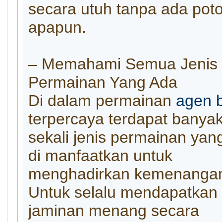
secara utuh tanpa ada pot
apapun.
– Memahami Semua Jenis
Permainan Yang Ada
Di dalam permainan
agen 
terpercaya terdapat banya
sekali jenis permainan yan
di manfaatkan untuk
menghadirkan kemenanga
Untuk selalu mendapatkan
jaminan menang secara