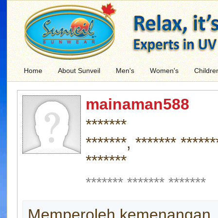
Home
About Sunveil
Men's
Women's
Childre
mainaman588
*******
*******, ******* ******
*******
******* ******* *******
Memperoleh kemenangan