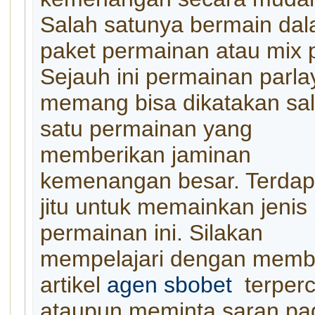
Salah satunya bermain da
paket permainan atau mix p
Sejauh ini permainan parla
memang bisa dikatakan sa
satu permainan yang
memberikan jaminan
kemenangan besar. Terdapa
jitu untuk memainkan jenis
permainan ini. Silakan
mempelajari dengan mem
artikel
agen sbobet
terper
ataupun meminta saran pa